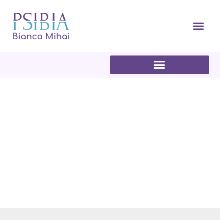
Articole