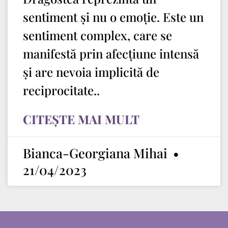
sentiment și nu o emoție. Este un
sentiment complex, care se
manifestă prin afecțiune intensă
și are nevoia implicită de
reciprocitate..
CITEȘTE MAI MULT
Bianca-Georgiana Mihai
21/04/2023