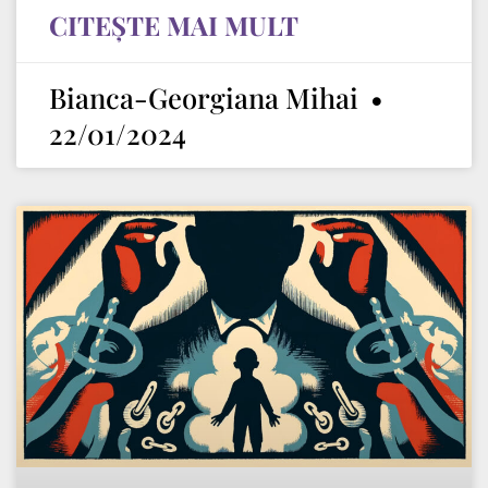
CITEȘTE MAI MULT
Bianca-Georgiana Mihai
22/01/2024