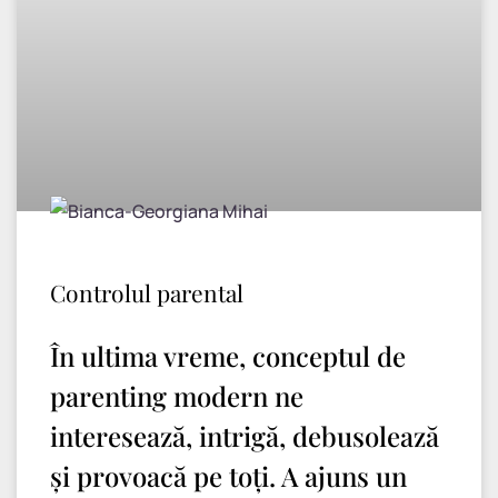
Controlul parental
În ultima vreme, conceptul de
parenting modern ne
interesează, intrigă, debusolează
și provoacă pe toți. A ajuns un