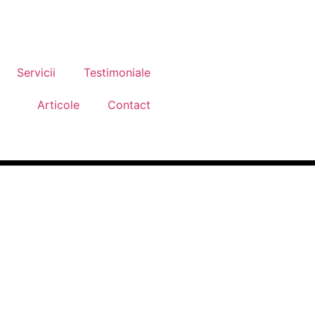
Servicii
Testimoniale
Articole
Contact