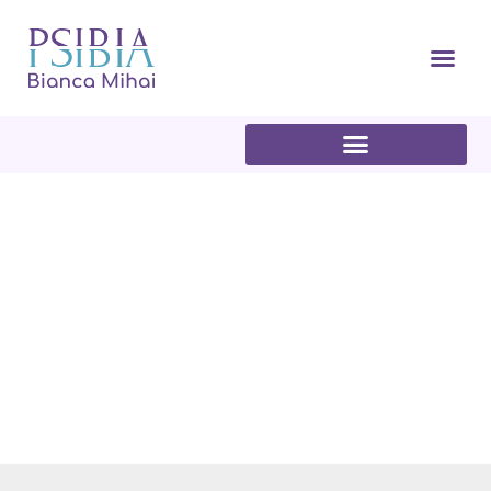
Articole