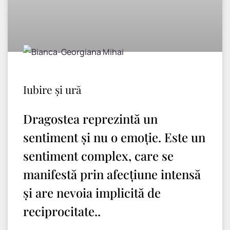
Iubire și ură
Dragostea reprezintă un
sentiment și nu o emoție. Este un
sentiment complex, care se
manifestă prin afecțiune intensă
și are nevoia implicită de
reciprocitate..