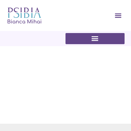
Articole